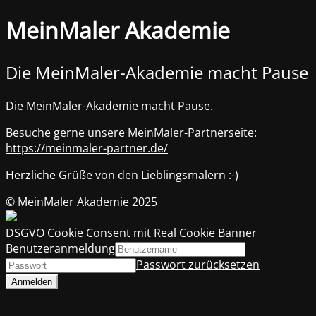
MeinMaler Akademie
Die MeinMaler-Akademie macht Pause
Die MeinMaler-Akademie macht Pause.
Besuche gerne unsere MeinMaler-Partnerseite:
https://meinmaler-partner.de/
Herzliche Grüße von den Lieblingsmalern :-)
© MeinMaler Akademie 2025
DSGVO Cookie Consent mit Real Cookie Banner
Benutzeranmeldung
Passwort zurücksetzen