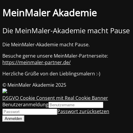
MeinMaler Akademie
Die MeinMaler-Akademie macht Pause
Die MeinMaler-Akademie macht Pause.
Besuche gerne unsere MeinMaler-Partnerseite:
https://meinmaler-partner.de/
Herzliche Grüße von den Lieblingsmalern :-)
© MeinMaler Akademie 2025
DSGVO Cookie Consent mit Real Cookie Banner
Benutzeranmeldung
Passwort zurücksetzen