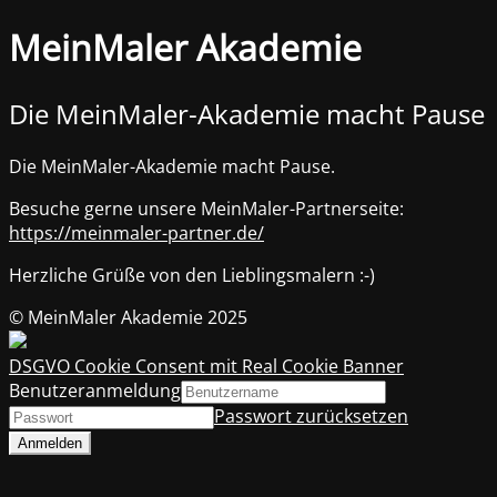
MeinMaler Akademie
Die MeinMaler-Akademie macht Pause
Die MeinMaler-Akademie macht Pause.
Besuche gerne unsere MeinMaler-Partnerseite:
https://meinmaler-partner.de/
Herzliche Grüße von den Lieblingsmalern :-)
© MeinMaler Akademie 2025
DSGVO Cookie Consent mit Real Cookie Banner
Benutzeranmeldung
Passwort zurücksetzen