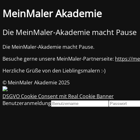
MeinMaler Akademie
Die MeinMaler-Akademie macht Pause
Die MeinMaler-Akademie macht Pause.
Besuche gerne unsere MeinMaler-Partnerseite:
https://me
Herzliche Grüße von den Lieblingsmalern :-)
© MeinMaler Akademie 2025
DSGVO Cookie Consent mit Real Cookie Banner
Benutzeranmeldung