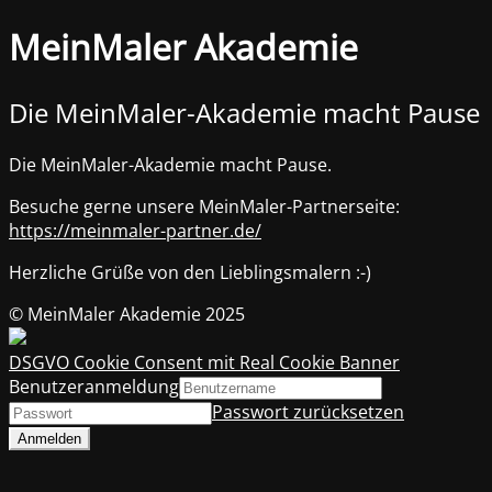
MeinMaler Akademie
Die MeinMaler-Akademie macht Pause
Die MeinMaler-Akademie macht Pause.
Besuche gerne unsere MeinMaler-Partnerseite:
https://meinmaler-partner.de/
Herzliche Grüße von den Lieblingsmalern :-)
© MeinMaler Akademie 2025
DSGVO Cookie Consent mit Real Cookie Banner
Benutzeranmeldung
Passwort zurücksetzen